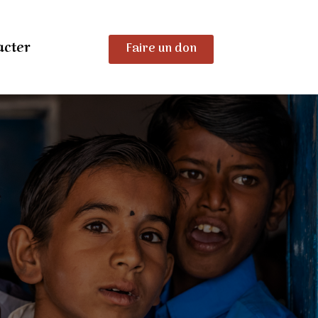
acter
Faire un don