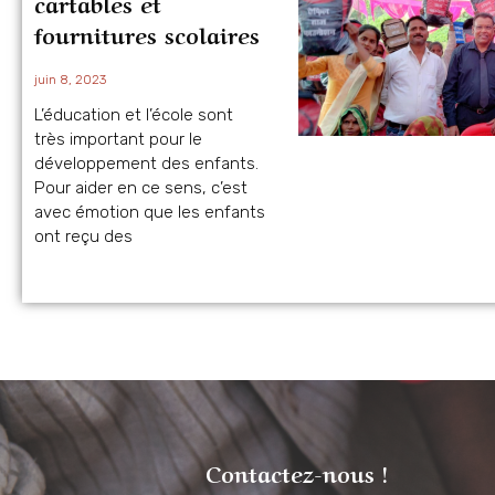
cartables et
fournitures scolaires
juin 8, 2023
L’éducation et l’école sont
très important pour le
développement des enfants.
Pour aider en ce sens, c’est
avec émotion que les enfants
ont reçu des
Contactez-nous !