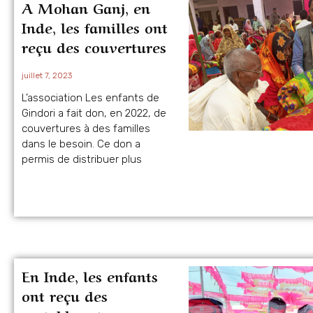
A Mohan Ganj, en
Inde, les familles ont
reçu des couvertures
juillet 7, 2023
L’association Les enfants de
Gindori a fait don, en 2022, de
couvertures à des familles
dans le besoin. Ce don a
permis de distribuer plus
En Inde, les enfants
ont reçu des