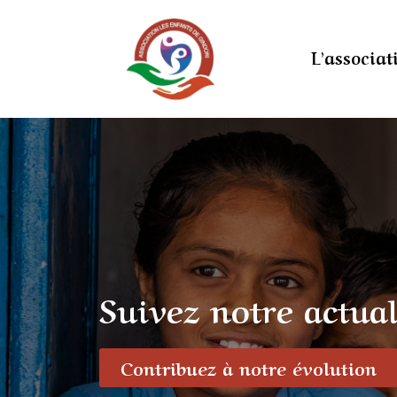
L’associat
Suivez notre actual
Contribuez à notre évolution