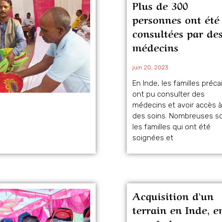
Plus de 300
personnes ont été
consultées par de
médecins
juin 20, 2023
En Inde, les familles préca
ont pu consulter des
médecins et avoir accès à
des soins. Nombreuses s
les familles qui ont été
soignées et
Acquisition d’un
terrain en Inde, e